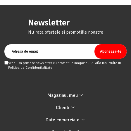
Newsletter
Nu rata ofertele si promotiile noastre
Vreau sa primesc newsletter cu promotiile magazinului. Afla mai multe in
Politica de Confidentialitate
Magazinul meu
Clienti
Date comerciale