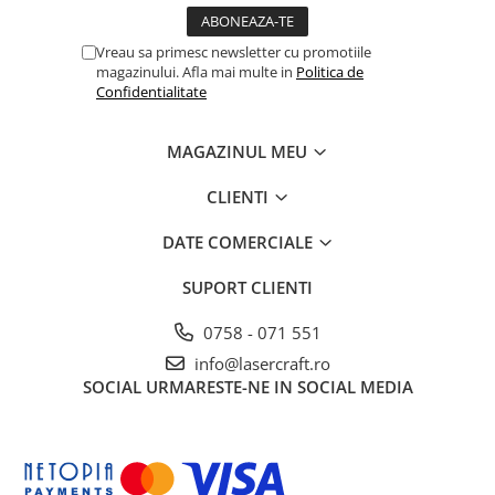
Vreau sa primesc newsletter cu promotiile
magazinului. Afla mai multe in
Politica de
Confidentialitate
MAGAZINUL MEU
CLIENTI
DATE COMERCIALE
SUPORT CLIENTI
0758 - 071 551
info@lasercraft.ro
SOCIAL
URMARESTE-NE IN SOCIAL MEDIA