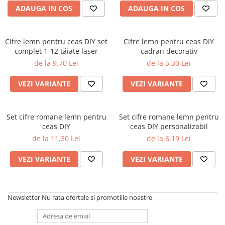
ADAUGA IN COS
ADAUGA IN COS
Cifre lemn pentru ceas DIY set
Cifre lemn pentru ceas DIY
complet 1-12 tăiate laser
cadran decorativ
de la 9,70 Lei
de la 5,30 Lei
VEZI VARIANTE
VEZI VARIANTE
Set cifre romane lemn pentru
Set cifre romane lemn pentru
ceas DIY
ceas DIY personalizabil
de la 11,30 Lei
de la 6,19 Lei
VEZI VARIANTE
VEZI VARIANTE
Newsletter
Nu rata ofertele si promotiile noastre