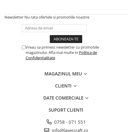
Newsletter
Nu rata ofertele si promotiile noastre
Vreau sa primesc newsletter cu promotiile
magazinului. Afla mai multe in
Politica de
Confidentialitate
MAGAZINUL MEU
CLIENTI
DATE COMERCIALE
SUPORT CLIENTI
0758 - 071 551
info@lasercraft.ro