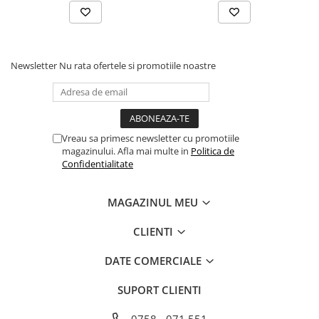
Newsletter
Nu rata ofertele si promotiile noastre
Vreau sa primesc newsletter cu promotiile
magazinului. Afla mai multe in
Politica de
Confidentialitate
MAGAZINUL MEU
CLIENTI
DATE COMERCIALE
SUPORT CLIENTI
0758 - 071 551