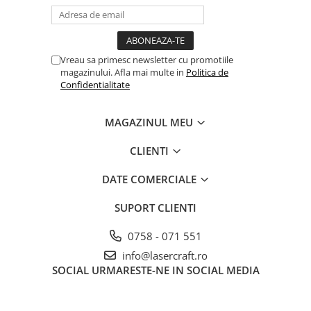
Vreau sa primesc newsletter cu promotiile
magazinului. Afla mai multe in
Politica de
Confidentialitate
MAGAZINUL MEU
CLIENTI
DATE COMERCIALE
SUPORT CLIENTI
0758 - 071 551
info@lasercraft.ro
SOCIAL
URMARESTE-NE IN SOCIAL MEDIA