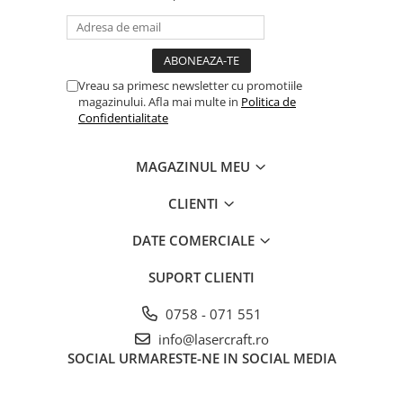
Vreau sa primesc newsletter cu promotiile
magazinului. Afla mai multe in
Politica de
Confidentialitate
MAGAZINUL MEU
CLIENTI
DATE COMERCIALE
SUPORT CLIENTI
0758 - 071 551
info@lasercraft.ro
SOCIAL
URMARESTE-NE IN SOCIAL MEDIA