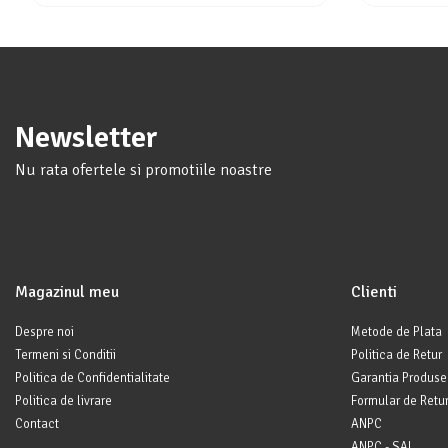
Newsletter
Nu rata ofertele si promotiile noastre
Magazinul meu
Clienti
Despre noi
Metode de Plata
Termeni si Conditii
Politica de Retur
Politica de Confidentialitate
Garantia Produse
Politica de livrare
Formular de Retu
Contact
ANPC
ANPC - SAL