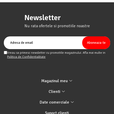
Newsletter
Nu rata ofertele si promotiile noastre
Vreau sa primesc newsletter cu promotiile magazinului. Afla mai multe in
Politica de Confidentialitate
Magazinul meu
Clienti
Date comerciale
Suport clienti