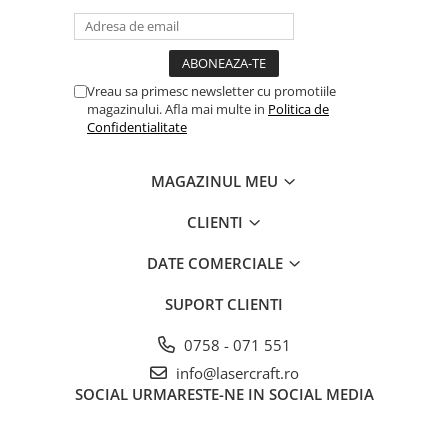
Vreau sa primesc newsletter cu promotiile
magazinului. Afla mai multe in
Politica de
Confidentialitate
MAGAZINUL MEU
CLIENTI
DATE COMERCIALE
SUPORT CLIENTI
0758 - 071 551
info@lasercraft.ro
SOCIAL
URMARESTE-NE IN SOCIAL MEDIA