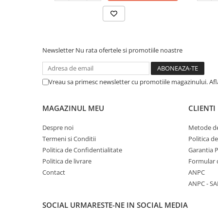
Newsletter
Nu rata ofertele si promotiile noastre
Vreau sa primesc newsletter cu promotiile magazinului. Af
MAGAZINUL MEU
CLIENTI
Despre noi
Metode de
Termeni si Conditii
Politica d
Politica de Confidentialitate
Garantia 
Politica de livrare
Formular 
Contact
ANPC
ANPC - SA
SOCIAL
URMARESTE-NE IN SOCIAL MEDIA