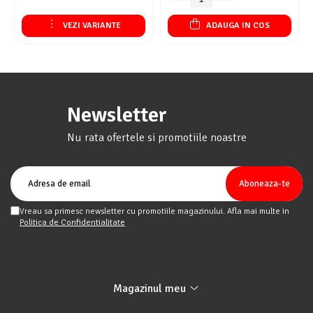
VEZI VARIANTE
ADAUGA IN COS
Newsletter
Nu rata ofertele si promotiile noastre
Vreau sa primesc newsletter cu promotiile magazinului. Afla mai multe in
Politica de Confidentialitate
Magazinul meu