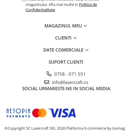
magazinului. Afla mai multe in
Politica de
Confidentialitate
MAGAZINUL MEU
CLIENTI
DATE COMERCIALE
SUPORT CLIENTI
0758 - 071 551
info@lasercraft.ro
SOCIAL
URMARESTE-NE IN SOCIAL MEDIA
©Copyright SC Lasercraft SRL 2026
Platforma E-commerce by Gomag