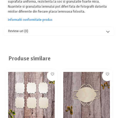
suprafata uniforma, rezistenta la soc si granulatie foarte mica.
Nuantele si granulatia lemnului pot diferi fata de fotografii datorita
micilor diferente din fiecare placa lemnoasa folosita.
Informatii conformitate produs
Review-uri
(0)
Produse similare