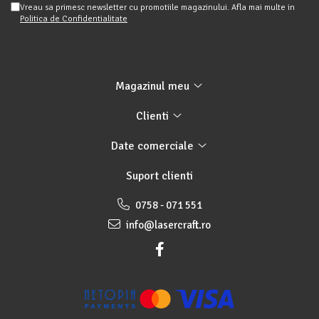
Vreau sa primesc newsletter cu promotiile magazinului. Afla mai multe in
Politica de Confidentialitate
Magazinul meu
Clienti
Date comerciale
Suport clienti
0758 - 071 551
info@lasercraft.ro