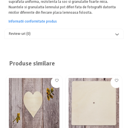
suprafata uniforma, rezistenta la soc si granulatie foarte mica.
Nuantele si granulatia lemnului pot diferi fata de fotografii datorita
micilor diferente din fiecare placa lemnoasa folosita.
Informatii conformitate produs
Review-uri
(0)
Produse similare