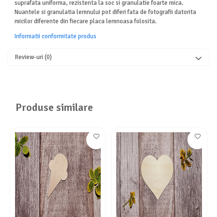
suprafata uniforma, rezistenta la soc si granulatie foarte mica.
Nuantele si granulatia lemnului pot diferi fata de fotografii datorita
micilor diferente din fiecare placa lemnoasa folosita.
Informatii conformitate produs
Review-uri
(0)
Produse similare