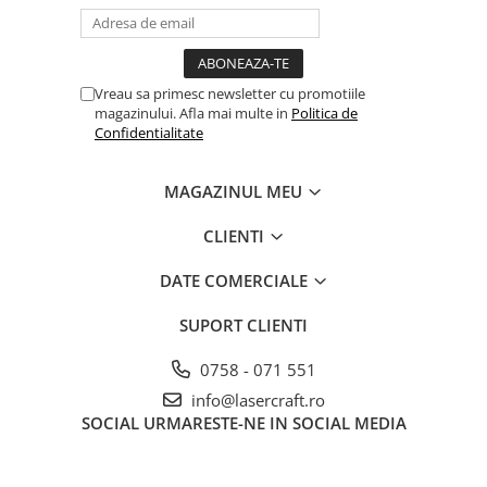
Vreau sa primesc newsletter cu promotiile
magazinului. Afla mai multe in
Politica de
Confidentialitate
MAGAZINUL MEU
CLIENTI
DATE COMERCIALE
SUPORT CLIENTI
0758 - 071 551
info@lasercraft.ro
SOCIAL
URMARESTE-NE IN SOCIAL MEDIA