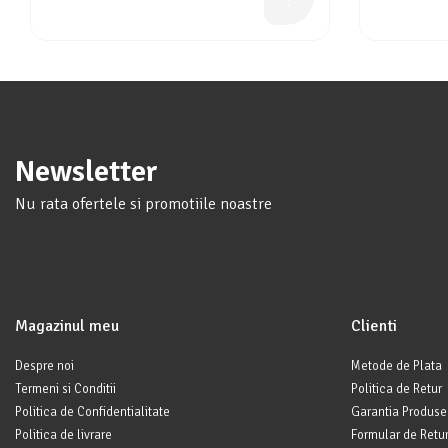
Newsletter
Nu rata ofertele si promotiile noastre
Magazinul meu
Clienti
Despre noi
Metode de Plata
Termeni si Conditii
Politica de Retur
Politica de Confidentialitate
Garantia Produse
Politica de livrare
Formular de Retu