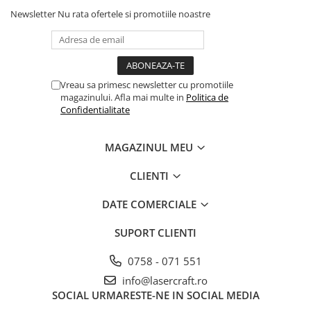
Newsletter
Nu rata ofertele si promotiile noastre
Vreau sa primesc newsletter cu promotiile
magazinului. Afla mai multe in
Politica de
Confidentialitate
MAGAZINUL MEU
CLIENTI
DATE COMERCIALE
SUPORT CLIENTI
0758 - 071 551
info@lasercraft.ro
SOCIAL
URMARESTE-NE IN SOCIAL MEDIA