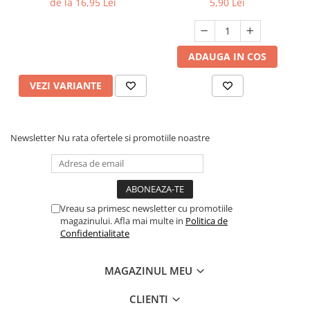
de la 16,95 Lei
5,90 Lei
ADAUGA IN COS
VEZI VARIANTE
Newsletter
Nu rata ofertele si promotiile noastre
Vreau sa primesc newsletter cu promotiile
magazinului. Afla mai multe in
Politica de
Confidentialitate
MAGAZINUL MEU
CLIENTI