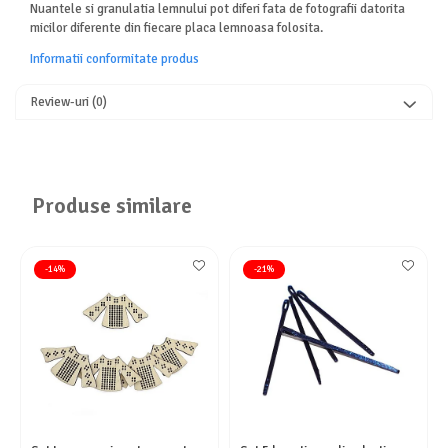
Nuantele si granulatia lemnului pot diferi fata de fotografii datorita
micilor diferente din fiecare placa lemnoasa folosita.
Informatii conformitate produs
Review-uri
(0)
Produse similare
-14%
-21%