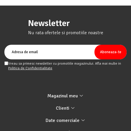
Newsletter
Nu rata ofertele si promotiile noastre
Vreau sa primesc newsletter cu promotiile magazinului. Afla mai multe in
Politica de Confidentialitate
Magazinul meu
Clienti
Date comerciale