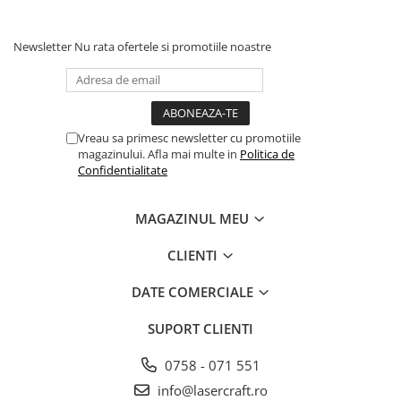
Newsletter
Nu rata ofertele si promotiile noastre
Vreau sa primesc newsletter cu promotiile
magazinului. Afla mai multe in
Politica de
Confidentialitate
MAGAZINUL MEU
CLIENTI
DATE COMERCIALE
SUPORT CLIENTI
0758 - 071 551
info@lasercraft.ro